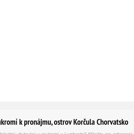
ukromí k pronájmu, ostrov Korčula Chorvatsko