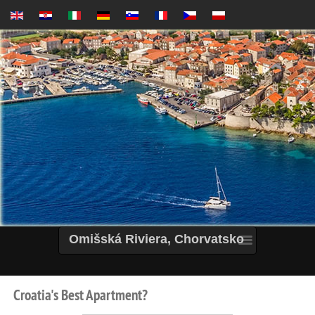
Omišská Riviera, Chorvatsko
Croatia's
Best
Apartment?