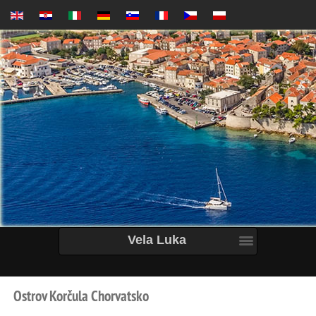
Vela Luka
Ostrov
Korčula
Chorvatsko