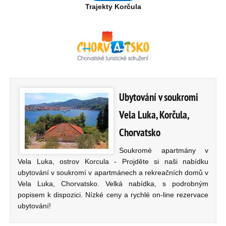
Trajekty Korčula
Ubytování v soukromi
Vela Luka, Korčula,
Chorvatsko
Soukromé apartmány v
Vela Luka, ostrov Korcula - Projděte si naši nabídku
ubytování v soukromí v apartmánech a rekreačních domů v
Vela Luka, Chorvatsko. Velká nabídka, s podrobným
popisem k dispozici. Nízké ceny a rychlé on-line rezervace
ubytování!