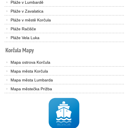
Pláže v Lumbardě
Pláže v Zavalatica
Pláže v městě Korčula
Pláže Račišče
Pláže Vela Luka
Korčula
Mapy
Mapa ostrova Korčula
Mapa města Korčula
Mapa města Lumbarda
Mapa městečka Prižba