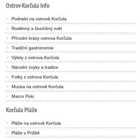
Ostrov
Korčula
Info
Podnebí na ostrově Korčula
Rostlinný a živočišný svět
Přírodní krásy ostrova Korčula
Tradiční gastronomie
Výlety z ostrova Korčula
Národní zvyky a tradice
Fotky z ostrova Korčula
Muzea na ostrově Korčula
Marco Polo
Korčula
Pláže
Pláže na ostrově Korčula
Pláže v Prižbě