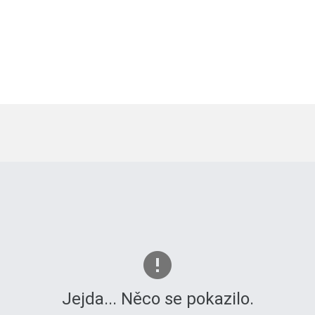
Jejda... Něco se pokazilo.