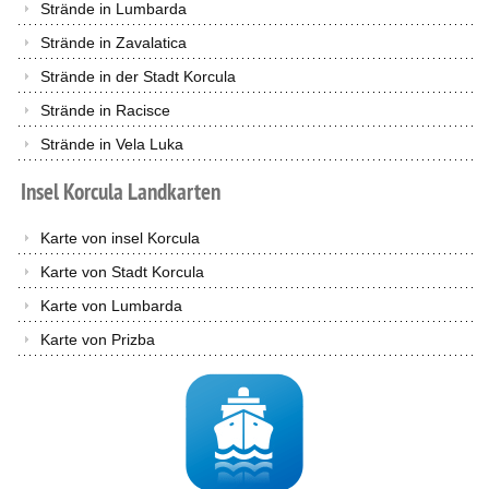
Strände in Lumbarda
Strände in Zavalatica
Strände in der Stadt Korcula
Strände in Racisce
Strände in Vela Luka
Insel
Korcula
Landkarten
Karte von insel Korcula
Karte von Stadt Korcula
Karte von Lumbarda
Karte von Prizba