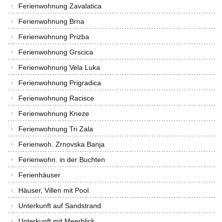
Ferienwohnung Zavalatica
Ferienwohnung Brna
Ferienwohnung Prizba
Ferienwohnung Grscica
Ferienwohnung Vela Luka
Ferienwohnung Prigradica
Ferienwohnung Racisce
Ferienwohnung Kneze
Ferienwohnung Tri Zala
Ferienwoh. Zrnovska Banja
Ferienwohn. in der Buchten
Ferienhäuser
Häuser, Villen mit Pool
Unterkunft auf Sandstrand
Unterkunft mit Meerblick