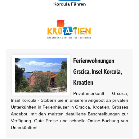
Korcula Fähren
Ferienwohnungen
Grscica, Insel Korcula,
Kroatien
Privatunterkunft Grscica,
Insel Korcula - Stöbern Sie in unserem Angebot an privaten
Unterkünften in Ferienhäuser in Grscica, Kroatien. Grosses
Angebot, mit den meisten detaillierte Beschreibungen zur
Verfügung. Gute Preise und schnelle Online-Buchung von
Unterkünften!