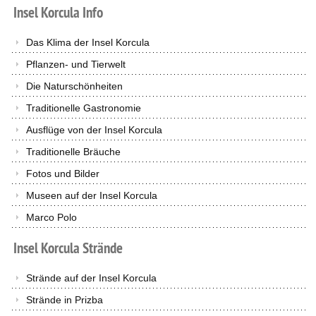
Insel
Korcula
Info
Das Klima der Insel Korcula
Pflanzen- und Tierwelt
Die Naturschönheiten
Traditionelle Gastronomie
Ausflüge von der Insel Korcula
Traditionelle Bräuche
Fotos und Bilder
Museen auf der Insel Korcula
Marco Polo
Insel
Korcula
Strände
Strände auf der Insel Korcula
Strände in Prizba