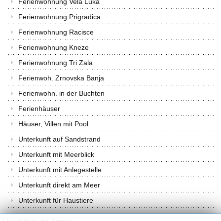
Ferienwohnung Vela Luka
Ferienwohnung Prigradica
Ferienwohnung Racisce
Ferienwohnung Kneze
Ferienwohnung Tri Zala
Ferienwoh. Zrnovska Banja
Ferienwohn. in der Buchten
Ferienhäuser
Häuser, Villen mit Pool
Unterkunft auf Sandstrand
Unterkunft mit Meerblick
Unterkunft mit Anlegestelle
Unterkunft direkt am Meer
Unterkunft für Haustiere