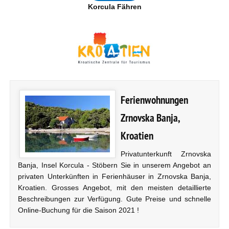
Korcula Fähren
Ferienwohnungen
Zrnovska Banja,
Kroatien
Privatunterkunft Zrnovska
Banja, Insel Korcula - Stöbern Sie in unserem Angebot an
privaten Unterkünften in Ferienhäuser in Zrnovska Banja,
Kroatien. Grosses Angebot, mit den meisten detaillierte
Beschreibungen zur Verfügung. Gute Preise und schnelle
Online-Buchung für die Saison 2021 !