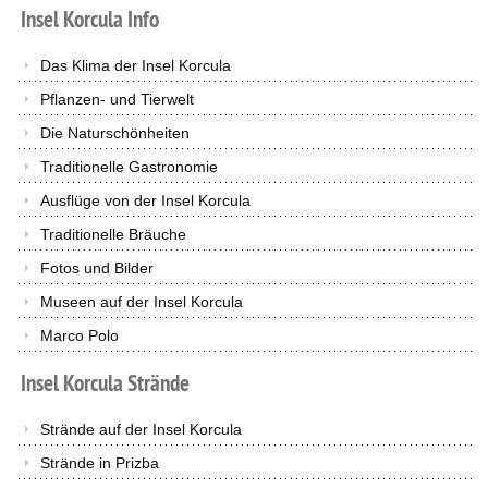
Insel
Korcula
Info
Das Klima der Insel Korcula
Pflanzen- und Tierwelt
Die Naturschönheiten
Traditionelle Gastronomie
Ausflüge von der Insel Korcula
Traditionelle Bräuche
Fotos und Bilder
Museen auf der Insel Korcula
Marco Polo
Insel
Korcula
Strände
Strände auf der Insel Korcula
Strände in Prizba