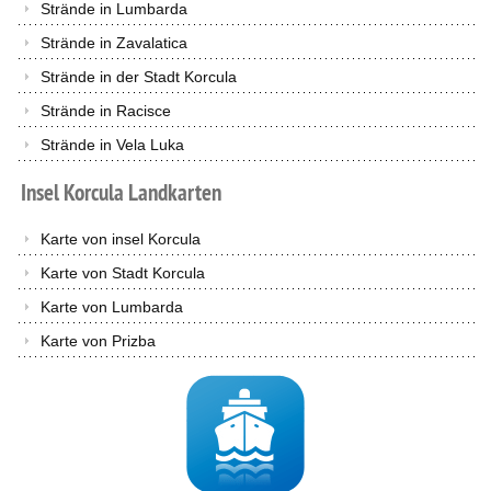
Strände in Lumbarda
Strände in Zavalatica
Strände in der Stadt Korcula
Strände in Racisce
Strände in Vela Luka
Insel
Korcula
Landkarten
Karte von insel Korcula
Karte von Stadt Korcula
Karte von Lumbarda
Karte von Prizba