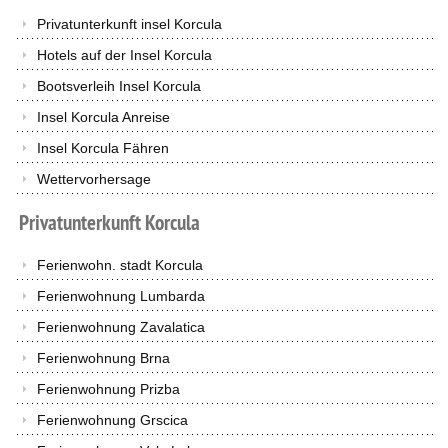
Privatunterkunft insel Korcula
Hotels auf der Insel Korcula
Bootsverleih Insel Korcula
Insel Korcula Anreise
Insel Korcula Fähren
Wettervorhersage
Privatunterkunft
Korcula
Ferienwohn. stadt Korcula
Ferienwohnung Lumbarda
Ferienwohnung Zavalatica
Ferienwohnung Brna
Ferienwohnung Prizba
Ferienwohnung Grscica