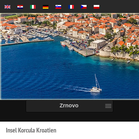
Zrnovo
Insel
Korcula
Kroatien