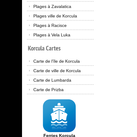
Plages à Zavalatica
Plages ville de Korcula
Plages à Racisce
Plages à Vela Luka
Korcula
Cartes
Carte de l'île de Korcula
Carte de ville de Korcula
Carte de Lumbarda
Carte de Prizba
Ferries Korcula