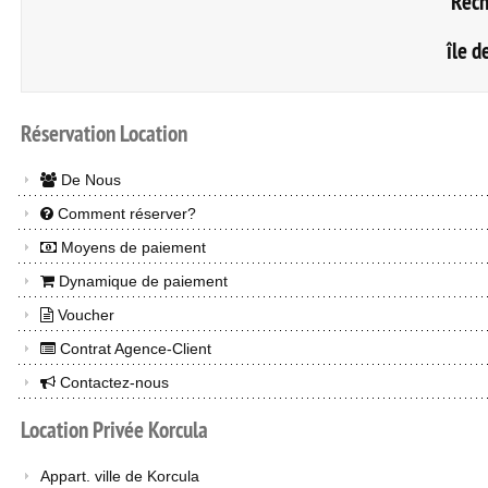
Rech
île d
Réservation
Location
De Nous
Comment réserver?
Moyens de paiement
Dynamique de paiement
Voucher
Contrat Agence-Client
Contactez-nous
Location
Privée
Korcula
Appart. ville de Korcula