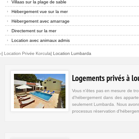
Villaas sur la plage de sable
Hébergement vue sur la mer
Hébergement avec amarrage
Directement sur la mer
Location avec animaux admis
›
|
Location Privée Korcula
|
Location Lumbarda
Logements privés à lou
Vous n'êtes pas en mesure de tro
d'hébergement dans des appartem
seulement Lumbarda. Nous avons la
processus réservation d'hébergem