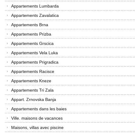
Appartements Lumbarda
Appartements Zavalatica
Appartements Brna
Appartements Prizba
Appartements Grscica
Appartements Vela Luka
Appartements Prigradica
Appartements Racisce
Appartements Kneze
Appartements Tri Zala
Appart. Zrnovska Banja
Appartements dans les baies
Ville. maisons de vacances
Maisons, villas avec piscine