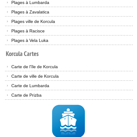
Plages à Lumbarda
Plages à Zavalatica
Plages ville de Korcula
Plages à Racisce
Plages à Vela Luka
Korcula
Cartes
Carte de l'île de Korcula
Carte de ville de Korcula
Carte de Lumbarda
Carte de Prizba