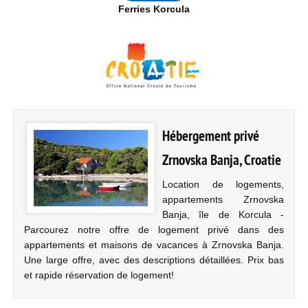
Ferries Korcula
Hébergement privé
Zrnovska Banja, Croatie
Location de logements,
appartements Zrnovska
Banja, île de Korcula -
Parcourez notre offre de logement privé dans des
appartements et maisons de vacances à Zrnovska Banja.
Une large offre, avec des descriptions détaillées. Prix bas
et rapide réservation de logement!