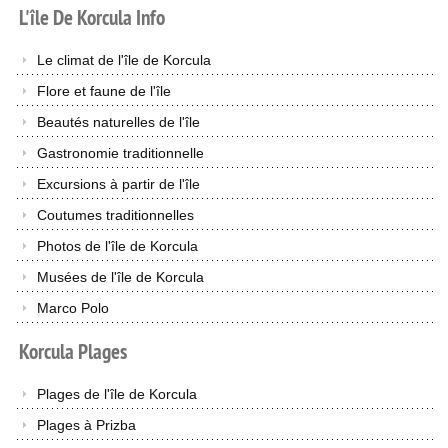
L'île
De
Korcula
Info
Le climat de l'île de Korcula
Flore et faune de l'île
Beautés naturelles de l'île
Gastronomie traditionnelle
Excursions à partir de l'île
Coutumes traditionnelles
Photos de l'île de Korcula
Musées de l'île de Korcula
Marco Polo
Korcula
Plages
Plages de l'île de Korcula
Plages à Prizba