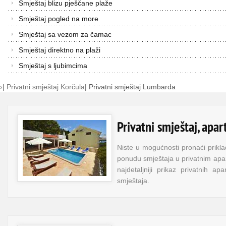
Smještaj blizu pješčane plaže
Smještaj pogled na more
Smještaj sa vezom za čamac
Smještaj direktno na plaži
Smještaj s ljubimcima
›
|
Privatni smještaj Korčula
|
Privatni smještaj Lumbarda
Privatni smještaj, apa
Niste u mogućnosti pronaći prikla
ponudu smještaja u privatnim ap
najdetaljniji prikaz privatnih 
smještaja.