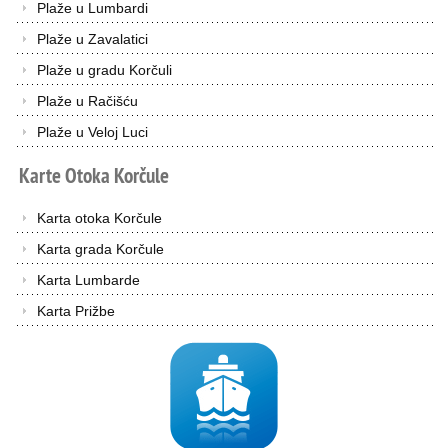
Plaže u Lumbardi
Plaže u Zavalatici
Plaže u gradu Korčuli
Plaže u Račišću
Plaže u Veloj Luci
Karte
Otoka
Korčule
Karta otoka Korčule
Karta grada Korčule
Karta Lumbarde
Karta Prižbe