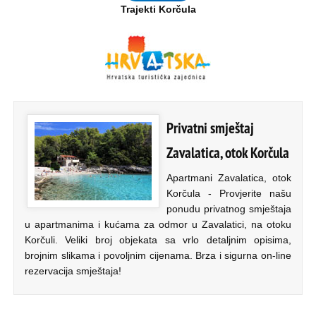
Trajekti Korčula
Privatni smještaj
Zavalatica, otok Korčula
Apartmani Zavalatica, otok
Korčula - Provjerite našu
ponudu privatnog smještaja
u apartmanima i kućama za odmor u Zavalatici, na otoku
Korčuli. Veliki broj objekata sa vrlo detaljnim opisima,
brojnim slikama i povoljnim cijenama. Brza i sigurna on-line
rezervacija smještaja!