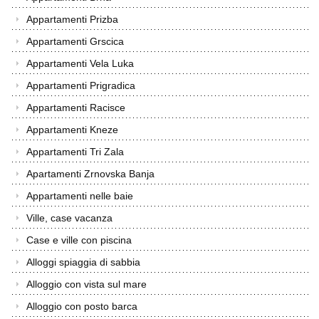
Appartamenti Prizba
Appartamenti Grscica
Appartamenti Vela Luka
Appartamenti Prigradica
Appartamenti Racisce
Appartamenti Kneze
Appartamenti Tri Zala
Apartamenti Zrnovska Banja
Appartamenti nelle baie
Ville, case vacanza
Case e ville con piscina
Alloggi spiaggia di sabbia
Alloggio con vista sul mare
Alloggio con posto barca