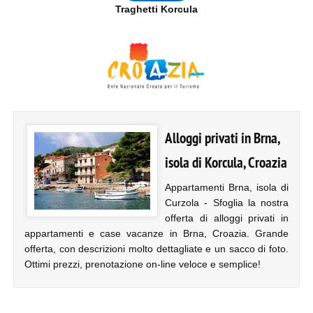
Traghetti Korcula
Alloggi privati in Brna,
isola di Korcula, Croazia
Appartamenti Brna, isola di
Curzola - Sfoglia la nostra
offerta di alloggi privati in
appartamenti e case vacanze in Brna, Croazia. Grande
offerta, con descrizioni molto dettagliate e un sacco di foto.
Ottimi prezzi, prenotazione on-line veloce e semplice!