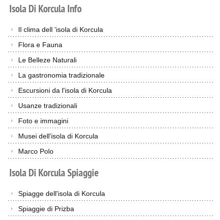
Isola
Di
Korcula
Info
Il clima dell 'isola di Korcula
Flora e Fauna
Le Belleze Naturali
La gastronomia tradizionale
Escursioni da l'isola di Korcula
Usanze tradizionali
Foto e immagini
Musei dell'isola di Korcula
Marco Polo
Isola
Di
Korcula
Spiaggie
Spiagge dell'isola di Korcula
Spiaggie di Prizba