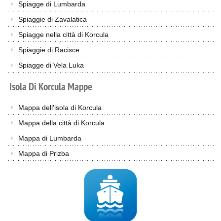
Spiagge di Lumbarda
Spiaggie di Zavalatica
Spiagge nella città di Korcula
Spiaggie di Racisce
Spiagge di Vela Luka
Isola
Di
Korcula
Mappe
Mappa dell'isola di Korcula
Mappa della città di Korcula
Mappa di Lumbarda
Mappa di Prizba