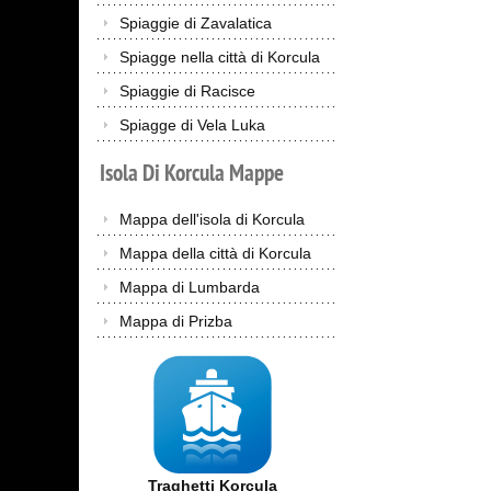
Spiaggie di Zavalatica
Spiagge nella città di Korcula
Spiaggie di Racisce
Spiagge di Vela Luka
Isola
Di
Korcula
Mappe
Mappa dell'isola di Korcula
Mappa della città di Korcula
Mappa di Lumbarda
Mappa di Prizba
Traghetti Korcula