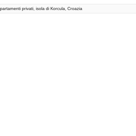
ppartamenti privati, isola di Korcula, Croazia