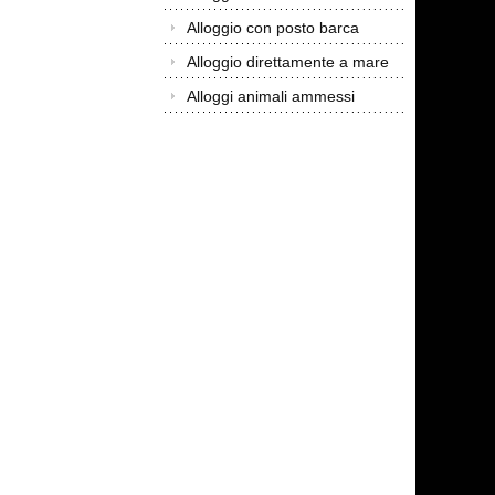
Alloggio con posto barca
Alloggio direttamente a mare
Alloggi animali ammessi