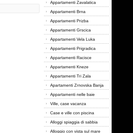
Appartamenti Zavalatica
Appartamenti Brna
Appartamenti Prizba
Appartamenti Grscica
Appartamenti Vela Luka
Appartamenti Prigradica
Appartamenti Racisce
Appartamenti Kneze
Appartamenti Tri Zala
Apartamenti Zrnovska Banja
Appartamenti nelle baie
Ville, case vacanza
Case e ville con piscina
Alloggi spiaggia di sabbia
Alloggio con vista sul mare