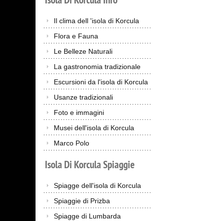
Il clima dell 'isola di Korcula
Flora e Fauna
Le Belleze Naturali
La gastronomia tradizionale
Escursioni da l'isola di Korcula
Usanze tradizionali
Foto e immagini
Musei dell'isola di Korcula
Marco Polo
Isola
Di
Korcula
Spiaggie
Spiagge dell'isola di Korcula
Spiaggie di Prizba
Spiagge di Lumbarda