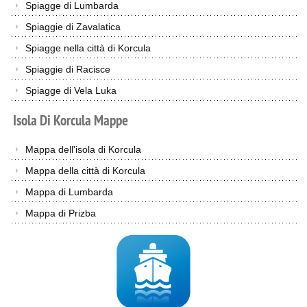
Spiagge di Lumbarda
Spiaggie di Zavalatica
Spiagge nella città di Korcula
Spiaggie di Racisce
Spiagge di Vela Luka
Isola
Di
Korcula
Mappe
Mappa dell'isola di Korcula
Mappa della città di Korcula
Mappa di Lumbarda
Mappa di Prizba