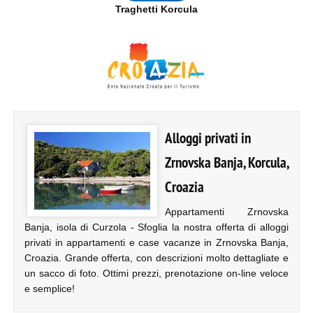
Traghetti Korcula
Alloggi privati in
Zrnovska Banja, Korcula,
Croazia
Appartamenti Zrnovska
Banja, isola di Curzola - Sfoglia la nostra offerta di alloggi
privati in appartamenti e case vacanze in Zrnovska Banja,
Croazia. Grande offerta, con descrizioni molto dettagliate e
un sacco di foto. Ottimi prezzi, prenotazione on-line veloce
e semplice!