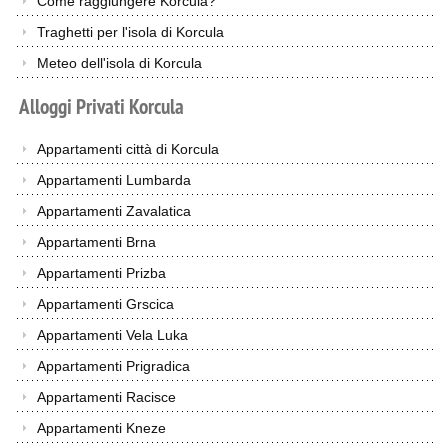
Come raggiungere Korcula?
Traghetti per l'isola di Korcula
Meteo dell'isola di Korcula
Alloggi
Privati
Korcula
Appartamenti città di Korcula
Appartamenti Lumbarda
Appartamenti Zavalatica
Appartamenti Brna
Appartamenti Prizba
Appartamenti Grscica
Appartamenti Vela Luka
Appartamenti Prigradica
Appartamenti Racisce
Appartamenti Kneze