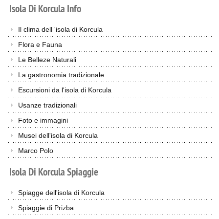
Isola
Di
Korcula
Info
Il clima dell 'isola di Korcula
Flora e Fauna
Le Belleze Naturali
La gastronomia tradizionale
Escursioni da l'isola di Korcula
Usanze tradizionali
Foto e immagini
Musei dell'isola di Korcula
Marco Polo
Isola
Di
Korcula
Spiaggie
Spiagge dell'isola di Korcula
Spiaggie di Prizba