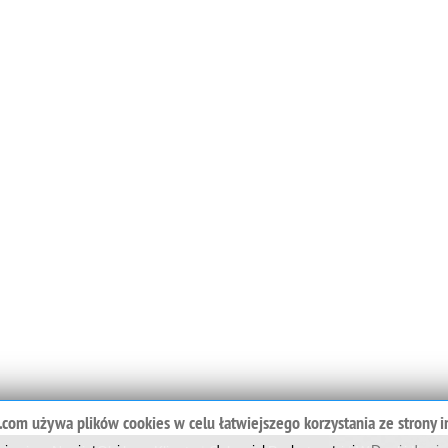
o.com używa plików cookies w celu łatwiejszego korzystania ze strony i