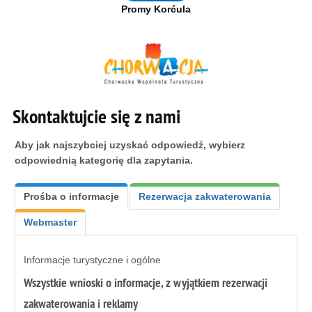
Promy Korćula
Skontaktujcie się z nami
Aby jak najszybciej uzyskać odpowiedź, wybierz
odpowiednią kategorię dla zapytania.
Prośba o informacje
Rezerwacja zakwaterowania
Webmaster
Informacje turystyczne i ogólne
Wszystkie wnioski o informacje, z wyjątkiem rezerwacji
zakwaterowania i reklamy