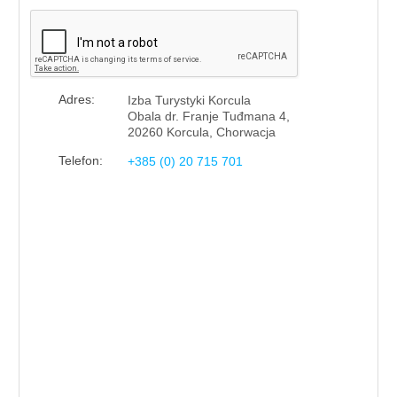
Adres:
Izba Turystyki Korcula
Obala dr. Franje Tuđmana 4,
20260 Korcula, Chorwacja
Telefon:
+385 (0) 20 715 701